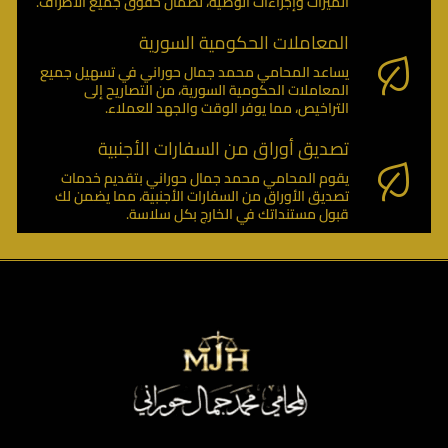
الميراث وإجراءات الوصية، لضمان حقوق جميع الأطراف.
المعاملات الحكومية السورية
يساعد المحامي محمد جمال حوراني في تسهيل جميع
المعاملات الحكومية السورية، من التصاريح إلى
التراخيص، مما يوفر الوقت والجهد للعملاء.
تصديق أوراق من السفارات الأجنبية
يقوم المحامي محمد جمال حوراني بتقديم خدمات
تصديق الأوراق من السفارات الأجنبية، مما يضمن لك
قبول مستنداتك في الخارج بكل سلاسة.