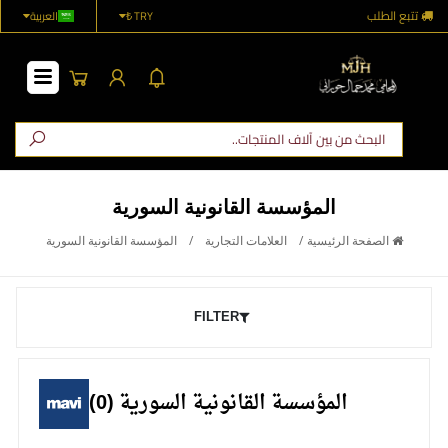
مساعدة
تواصل
TRY ₺
العربية
المؤسسة القانونية السورية
الصفحة الرئيسية
/
العلامات التجارية
/
المؤسسة القانونية السورية
FILTER
المؤسسة القانونية السورية (0)