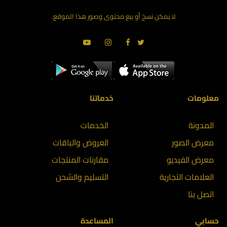
لا يمكن نسخ أو بيع محتوى وصور هذا الموقع.
معلومات
خدماتنا
المدونة
الخدمات
معرض الصور
العروض والباقات
معرض الفيديو
مقارنات المنتجات
العلامات التجارية
التسليم والشحن
اتصل بنا
حسابي
المساعدة