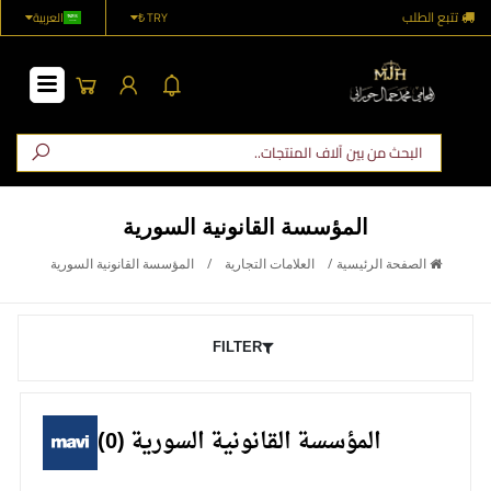
مساعدة
تواصل
TRY ₺
العربية
المؤسسة القانونية السورية
الصفحة الرئيسية
/
العلامات التجارية
/
المؤسسة القانونية السورية
FILTER
المؤسسة القانونية السورية (0)