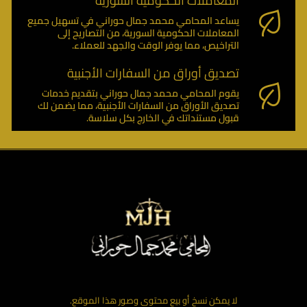
المعاملات الحكومية السورية
يساعد المحامي محمد جمال حوراني في تسهيل جميع
المعاملات الحكومية السورية، من التصاريح إلى
التراخيص، مما يوفر الوقت والجهد للعملاء.
تصديق أوراق من السفارات الأجنبية
يقوم المحامي محمد جمال حوراني بتقديم خدمات
تصديق الأوراق من السفارات الأجنبية، مما يضمن لك
قبول مستنداتك في الخارج بكل سلاسة.
لا يمكن نسخ أو بيع محتوى وصور هذا الموقع.