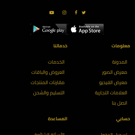
معلومات
خدماتنا
المدونة
الخدمات
معرض الصور
العروض والباقات
معرض الفيديو
مقارنات المنتجات
العلامات التجارية
التسليم والشحن
اتصل بنا
حسابي
المساعدة
تسجيل الدخول
الأسئلة الشائعة